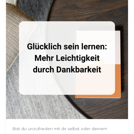
Glücklich
sein
lernen:
Mehr
Leichtigkeit
durch
Dankbarkeit
Bist du unzufrieden mit dir selbst oder deinem