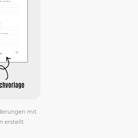
rderungen mit
erstellt.