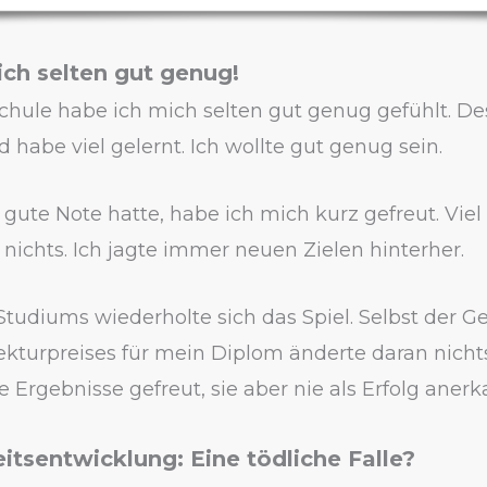
ich selten gut genug!
chule habe ich mich selten gut genug gefühlt. De
d habe viel gelernt. Ich wollte gut genug sein.
gute Note hatte, habe ich mich kurz gefreut. Viel
s nichts. Ich jagte immer neuen Zielen hinterher.
tudiums wiederholte sich das Spiel. Selbst der G
ekturpreises für mein Diplom änderte daran nicht
 Ergebnisse gefreut, sie aber nie als Erfolg anerk
itsentwicklung: Eine tödliche Falle?